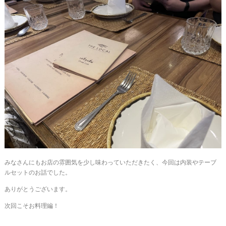
みなさんにもお店の雰囲気を少し味わっていただきたく、今回は内装やテーブ
ルセットのお話でした。
ありがとうございます。
次回こそお料理編！