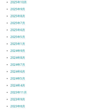
2025年10月
2025年9月
2025年8月
2025年7月
2025年6月
2025年5月
2025年1月
2024年9月
2024年8月
2024年7月
2024年6月
2024年5月
2024年4月
2023年11月
2023年9月
2023年8月