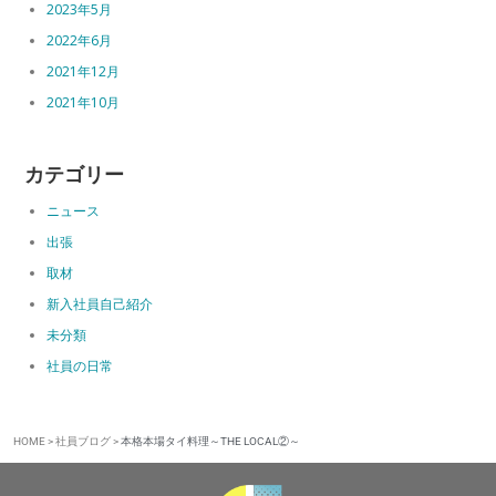
2023年5月
2022年6月
2021年12月
2021年10月
カテゴリー
ニュース
出張
取材
新入社員自己紹介
未分類
社員の日常
HOME
>
社員ブログ
>
本格本場タイ料理～THE LOCAL②～