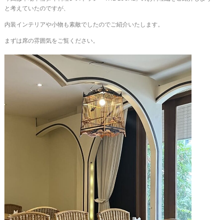
と考えていたのですが、
内装インテリアや小物も素敵でしたのでご紹介いたします。
まずは席の雰囲気をご覧ください。