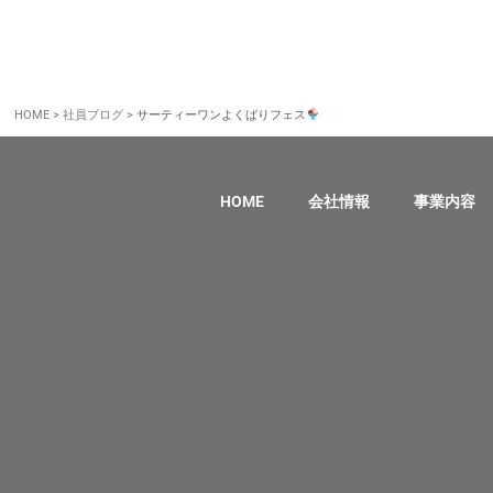
HOME
>
社員ブログ
>
サーティーワンよくばりフェス
HOME
会社情報
事業内容