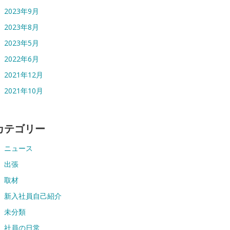
2023年9月
2023年8月
2023年5月
2022年6月
2021年12月
2021年10月
カテゴリー
ニュース
出張
取材
新入社員自己紹介
未分類
社員の日常