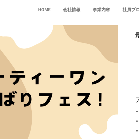
HOME
会社情報
事業内容
社員ブ