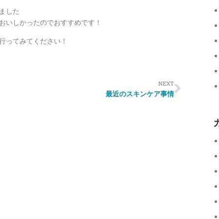
ました
おいしかったのでおすすめです！
行ってみてください！
NEXT
最近のスキンケア事情