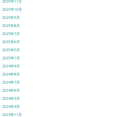
2025年11月
2025年10月
2025年9月
2025年8月
2025年7月
2025年6月
2025年5月
2025年1月
2024年9月
2024年8月
2024年7月
2024年6月
2024年5月
2024年4月
2023年11月