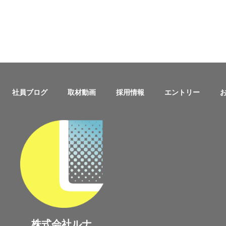
社員ブログ
取材動画
採用情報
エントリー
株式会社ルナ