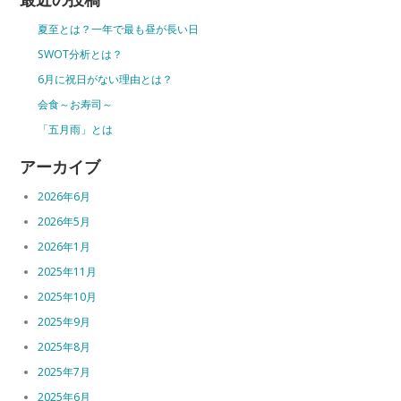
夏至とは？一年で最も昼が長い日
SWOT分析とは？
6月に祝日がない理由とは？
会食～お寿司～
「五月雨」とは
アーカイブ
2026年6月
2026年5月
2026年1月
2025年11月
2025年10月
2025年9月
2025年8月
2025年7月
2025年6月