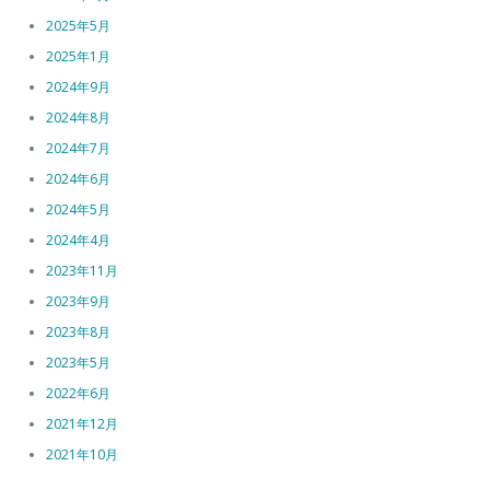
2025年5月
2025年1月
2024年9月
2024年8月
2024年7月
2024年6月
2024年5月
2024年4月
2023年11月
2023年9月
2023年8月
2023年5月
2022年6月
2021年12月
2021年10月