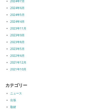
2024年7月
2024年6月
2024年5月
2024年4月
2023年11月
2023年9月
2023年8月
2023年5月
2022年6月
2021年12月
2021年10月
カテゴリー
ニュース
出張
取材