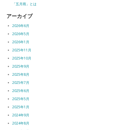
「五月雨」とは
アーカイブ
2026年6月
2026年5月
2026年1月
2025年11月
2025年10月
2025年9月
2025年8月
2025年7月
2025年6月
2025年5月
2025年1月
2024年9月
2024年8月