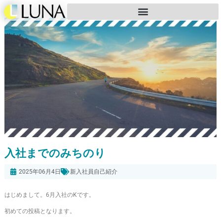
入社までのみちのり
2025年06月4日
新入社員自己紹介
はじめまして。6月入社のKです。
初めての投稿となります。