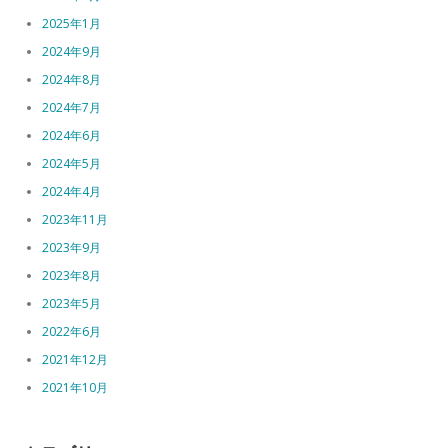
2025年1月
2024年9月
2024年8月
2024年7月
2024年6月
2024年5月
2024年4月
2023年11月
2023年9月
2023年8月
2023年5月
2022年6月
2021年12月
2021年10月