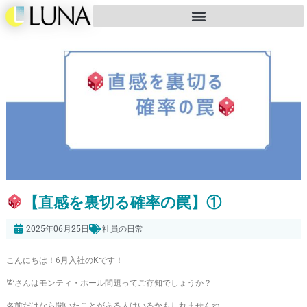
【直感を裏切る確率の罠】①
2025年06月25日
社員の日常
こんにちは！6月入社のKです！
皆さんはモンティ・ホール問題ってご存知でしょうか？
名前だけなら聞いたことがある人はいるかもしれませんね。