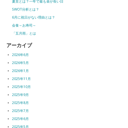
夏至とは？一年で最も昼が長い日
SWOT分析とは？
6月に祝日がない理由とは？
会食～お寿司～
「五月雨」とは
アーカイブ
2026年6月
2026年5月
2026年1月
2025年11月
2025年10月
2025年9月
2025年8月
2025年7月
2025年6月
2025年5月