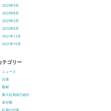
2023年9月
2023年8月
2023年5月
2022年6月
2021年12月
2021年10月
カテゴリー
ニュース
出張
取材
新入社員自己紹介
未分類
社員の日常