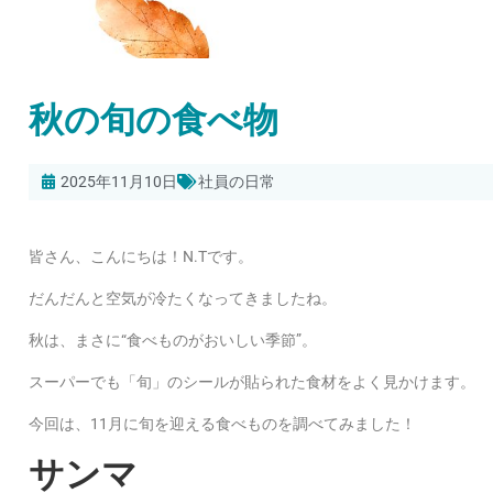
秋の旬の食べ物
2025年11月10日
社員の日常
皆さん、こんにちは！N.Tです。
だんだんと空気が冷たくなってきましたね。
秋は、まさに“食べものがおいしい季節”。
スーパーでも「旬」のシールが貼られた食材をよく見かけます。
今回は、11月に旬を迎える食べものを調べてみました！
サンマ