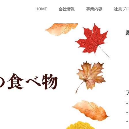
HOME
会社情報
事業内容
社員ブ