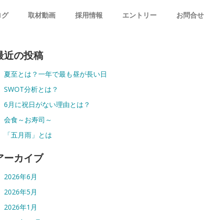
ログ
取材動画
採用情報
エントリー
お問合せ
最近の投稿
夏至とは？一年で最も昼が長い日
SWOT分析とは？
6月に祝日がない理由とは？
会食～お寿司～
「五月雨」とは
アーカイブ
2026年6月
2026年5月
2026年1月