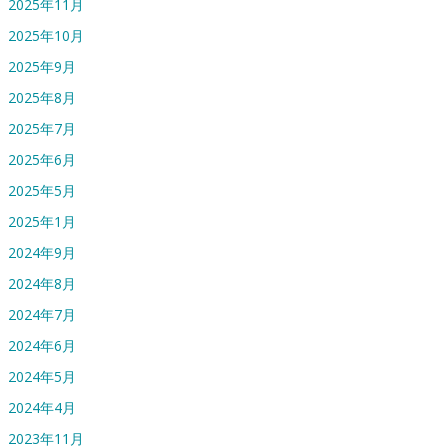
2025年11月
2025年10月
2025年9月
2025年8月
2025年7月
2025年6月
2025年5月
2025年1月
2024年9月
2024年8月
2024年7月
2024年6月
2024年5月
2024年4月
2023年11月