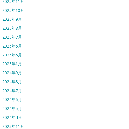
2025年11月
2025年10月
2025年9月
2025年8月
2025年7月
2025年6月
2025年5月
2025年1月
2024年9月
2024年8月
2024年7月
2024年6月
2024年5月
2024年4月
2023年11月