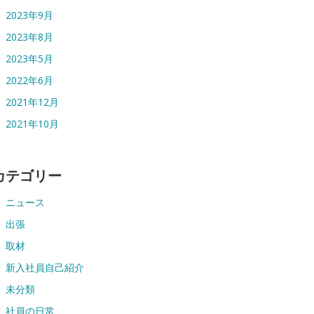
2023年9月
2023年8月
2023年5月
2022年6月
2021年12月
2021年10月
カテゴリー
ニュース
出張
取材
新入社員自己紹介
未分類
社員の日常