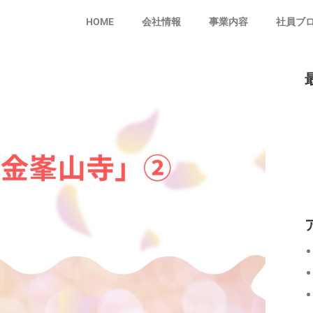
HOME
会社情報
事業内容
社員ブ