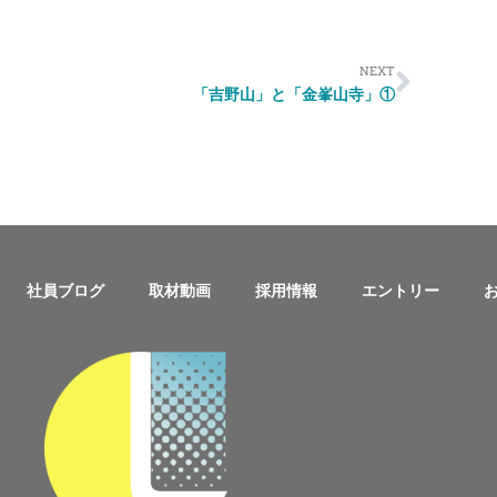
NEXT
「吉野山」と「金峯山寺」①
社員ブログ
取材動画
採用情報
エントリー