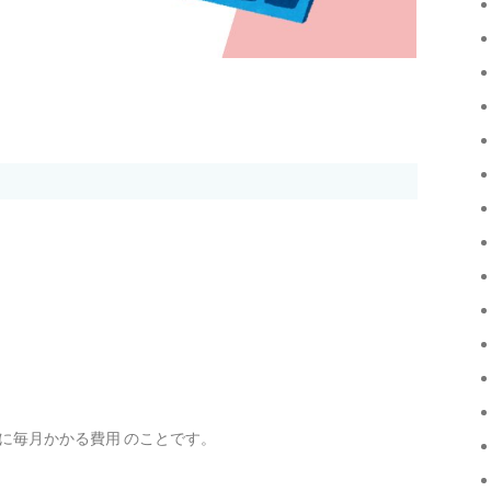
に毎月かかる費用 のことです。