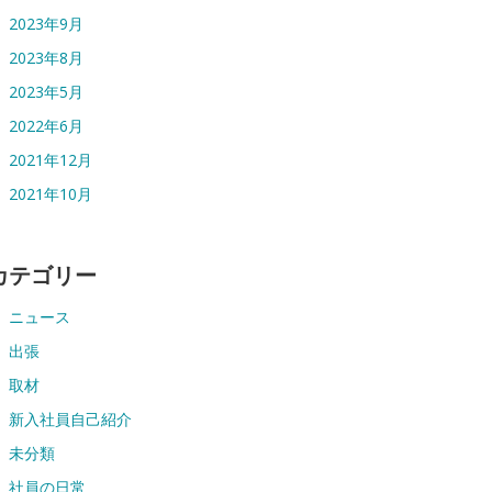
2023年9月
2023年8月
2023年5月
2022年6月
2021年12月
2021年10月
カテゴリー
ニュース
出張
取材
新入社員自己紹介
未分類
社員の日常