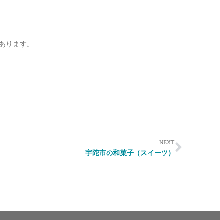
あります。
NEXT
宇陀市の和菓子（スイーツ）