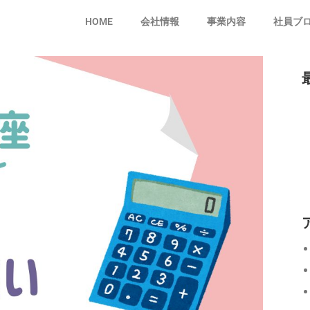
HOME
会社情報
事業内容
社員ブ