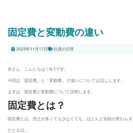
固定費と変動費の違い
2025年11月17日
社員の日常
皆さん、こんにちは！N.Tです。
今回は「固定費」と「変動費」 の違いについてお話しします。
まずは、固定費と変動費について説明します。
固定費とは？
固定費とは、売上が多くても少なくても、ほとんど金額が変わらず
たとえば…