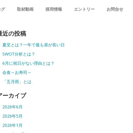
ログ
取材動画
採用情報
エントリー
お問合せ
最近の投稿
夏至とは？一年で最も昼が長い日
SWOT分析とは？
6月に祝日がない理由とは？
会食～お寿司～
「五月雨」とは
アーカイブ
2026年6月
2026年5月
2026年1月