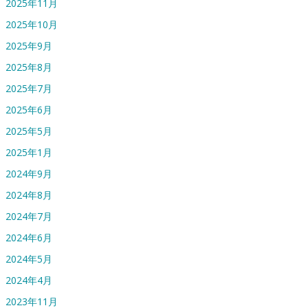
2025年11月
2025年10月
2025年9月
2025年8月
2025年7月
2025年6月
2025年5月
2025年1月
2024年9月
2024年8月
2024年7月
2024年6月
2024年5月
2024年4月
2023年11月